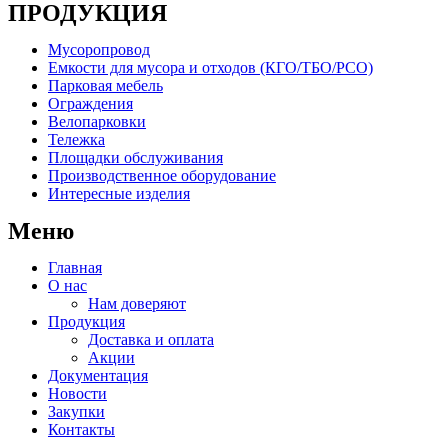
ПРОДУКЦИЯ
Мусоропровод
Емкости для мусора и отходов (КГО/ТБО/РСО)
Парковая мебель
Ограждения
Велопарковки
Тележка
Площадки обслуживания
Производственное оборудование
Интересные изделия
Меню
Главная
О нас
Нам доверяют
Продукция
Доставка и оплата
Акции
Документация
Новости
Закупки
Контакты