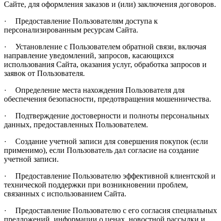
Сайте, для оформления заказов и (или) заключения договоров.
·
Предоставление Пользователям доступа к
персонализированным ресурсам Сайта.
·
Установление с Пользователем обратной связи, включая
направление уведомлений, запросов, касающихся
использования Сайта, оказания услуг, обработка запросов и
заявок от Пользователя.
·
Определение места нахождения Пользователя для
обеспечения безопасности, предотвращения мошенничества.
·
Подтверждение достоверности и полноты персональных
данных, предоставленных Пользователем.
·
Создание учетной записи для совершения покупок (если
применимо), если Пользователь дал согласие на создание
учетной записи.
·
Предоставление Пользователю эффективной клиентской и
технической поддержки при возникновении проблем,
связанных с использованием Сайта.
·
Предоставление Пользователю с его согласия специальных
предложений, информации о ценах, новостной рассылки и