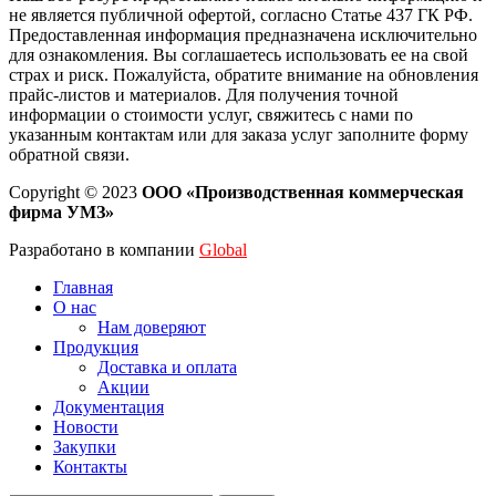
не является публичной офертой, согласно Статье 437 ГК РФ.
Предоставленная информация предназначена исключительно
для ознакомления. Вы соглашаетесь использовать ее на свой
страх и риск. Пожалуйста, обратите внимание на обновления
прайс-листов и материалов. Для получения точной
информации о стоимости услуг, свяжитесь с нами по
указанным контактам или для заказа услуг заполните форму
обратной связи.
Copyright © 2023
ООО «Производственная коммерческая
фирма УМЗ»
Разработано в компании
Global
Главная
О нас
Нам доверяют
Продукция
Доставка и оплата
Акции
Документация
Новости
Закупки
Контакты