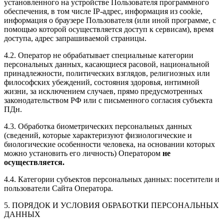
установленного на устройстве Пользователя программного
обеспечения, в том числе
IP
-адрес, информация из
cookie
,
информация о браузере Пользователя (или иной программе, с
помощью которой осуществляется доступ к сервисам), время
доступа, адрес запрашиваемой страницы.
4.2. Оператор не обрабатывает специальные категории
персональных данных, касающиеся расовой, национальной
принадлежности, политических взглядов, религиозных или
философских убеждений, состояния здоровья, интимной
жизни, за исключением случаев, прямо предусмотренных
законодательством РФ или с письменного согласия субъекта
ПДн.
4.3. Обработка биометрических персональных данных
(сведений, которые характеризуют физиологические и
биологические особенности человека, на основании которых
можно установить его личность) Оператором
не
осуществляется.
4.4. Категории субъектов персональных данных: посетители и
пользователи Сайта Оператора.
5. ПОРЯДОК И УСЛОВИЯ ОБРАБОТКИ ПЕРСОНАЛЬНЫХ
ДАННЫХ