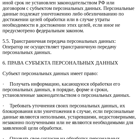
иной срок не установлен законодательством РФ или
договором с субъектом персональных данных. Персональные
данные подлежат уничтожению либо обезличиванию по
достижении целей обработки или в случае утраты
необходимости в достижении этих целей, если иное не
предусмотрено федеральным законом.
5.5. Трансграничная передача персональных данных:
Оператор не осуществляет
трансграничную передачу
персональных данных.
6. ПРАВА СУБЪЕКТА ПЕРСОНАЛЬНЫХ ДАННЫХ
Субъект персональных данных имеет право:
·
Получать информацию, касающуюся обработки его
персональных данных, в порядке, форме и сроки,
установленные законодательством о персональных данных.
·
Требовать уточнения своих персональных данных, их
блокирования или уничтожения в случае, если персональные
данные являются неполными, устаревшими, недостоверными,
незаконно полученными или не являются необходимыми для
заявленной цели обработки.
·
Отозвать свое согласие на обработку персональных