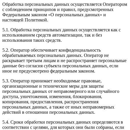
Обработка персональных данных осуществляется Оператором
с соблюдением принципов и правил, предусмотренных
Федеральным законом «О персональных данных» и
настоящей Политикой.
5.1. Обработка персональных данных осуществляется как с
использованием средств автоматизации, так и без
использования таких средств.
5.2. Оператор обеспечивает конфиденциальность
обрабатываемых персональных данных. Оператор не
раскрывает третьим лицам и не распространяет персональные
данные без согласия субъекта персональных данных, если
иное не предусмотрено федеральным законом.
5.3. Оператор принимает необходимые правовые,
организационные и технические меры для защиты
персональных данных от неправомерного или случайного
доступа, уничтожения, изменения, блокирования,
копирования, предоставления, распространения
персональных данных, а также от иных неправомерных
действий в отношении персональных данных.
5.4. Сроки обработки персональных данных определяются в
соответствии с целями, для которых они были собраны, если