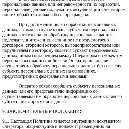
персональных данных или неправомерности их обработки,
персональные данные подлежат их актуализации Оператором,
или их обработка должна быть прекращена.
При достижении целей обработки персональных
данных, а также в случае отзыва субъектом персональных
данных согласия на их обработку персональные данные
подлежат уничтожению, если иное не предусмотрено
договором, стороной которого, выгодоприобретателем или
поручителем по которому является субъект персональных
данных, иным соглашением между Оператором и субъектом
персональных данных либо если Оператор не вправе
осуществлять обработку персональных данных без согласия
субъекта персональных данных на основаниях,
предусмотренных федеральными законами.
Оператор обязан сообщить субъекту персональных
данных или его представителю информацию об
осуществляемой им обработке персональных данных такого
субъекта по запросу последнего.
9. ЗАКЛЮЧИТЕЛЬНЫЕ ПОЛОЖЕНИЯ
9.1. Настоящая Политика является внутренним документом
Оператора, общедоступна и подлежит размещению на