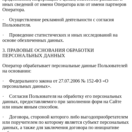
иных сведений от имени Оператора или от имени партнеров
Оператора.
·
Осуществление рекламной деятельности с согласия
Пользователя.
·
Проведение статистических и иных исследований на
основе обезличенных данных.
3. ПРАВОВЫЕ ОСНОВАНИЯ ОБРАБОТКИ
ПЕРСОНАЛЬНЫХ ДАННЫХ
Оператор обрабатывает персональные данные Пользователей
на основании:
·
Федерального закона от 27.07.2006 № 152-ФЗ «О
персональных данных».
·
Согласия Пользователя на обработку его персональных
данных, предоставляемого при заполнении форм на Сайте
или иным явным способом.
·
Договора, стороной которого либо выгодоприобретателем
или поручителем по которому является субъект персональных
данных, а также для заключения договора по инициативе