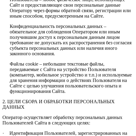
Сайт и предоставляющее свои персональные данные
Оператору через формы обратной связи, регистрации или
иным способом, предусмотренным на Сайте.
Конфиденциальность персональных данных –
обязательное для соблюдения Оператором или иным
получившим доступ к персональным данным лицом
требование не допускать их распространения без согласия
субъекта персональных данных или наличия иного
законного основания.
Файлы
cookie
– небольшие текстовые файлы,
передаваемые с Сайта на устройство Пользователя
(компьютер, мобильное устройство и т.п.) и используемые
для хранения информации о действиях Пользователя на
Сайте с целью улучшения пользовательского опыта и
функционирования Сайта.
2. ЦЕЛИ СБОРА И ОБРАБОТКИ ПЕРСОНАЛЬНЫХ
ДАННЫХ
Оператор осуществляет обработку персональных данных
Пользователей Сайта в следующих целях:
·
Идентификация Пользователей, зарегистрированных на