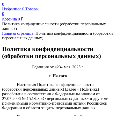
0
Избранное
0
Товары
0
Корзина
0
₽
Политика конфиденциальности (обработки персональных
данных)
Главная страница
Политика конфиденциальности (обработки
персональных данных)
Политика конфиденциальности
(обработки персональных данных)
Редакция от «23» мая 2025 г.
г.
Ижевск
Настоящая Политика конфиденциальности
(обработки персональных данных) (далее – Политика)
разработана в соответствии с Федеральным законом от
27.07.2006 № 152-ФЗ «О персональных данных» и другими
применимыми нормативно-правовыми актами Российской
Федерации в области защиты персональных данных.