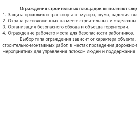
Ограждения строительных площадок выполняют сле
1.
Защита прохожих и транспорта от мусора, шума, падения т
2.
Охрана расположенных на месте строительных и отделочны
3.
Организация безопасного обхода и объезда территории.
4.
Ограждение рабочего места для безопасности работников.
Выбор типа ограждения зависит от характера объекта
строительно-монтажных работ, в местах проведения дорожно-зе
мероприятиях для управления потоком людей и поддержания 