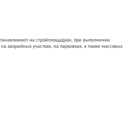
устанавливают на стройплощадках, при выполнении
на аварийных участках, на парковках, а также массовых