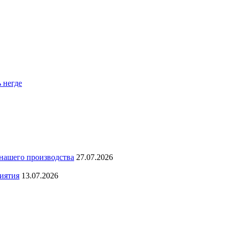
ь негде
 нашего производства
27.07.2026
иятия
13.07.2026