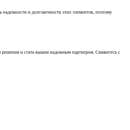
 надежности и долговечности этих элементов, поэтому
и решения и стать вашим надежным партнером. Свяжитесь с