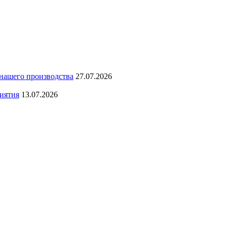
 нашего производства
27.07.2026
иятия
13.07.2026