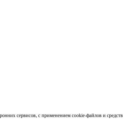
ронних сервисов, с применением cookie-файлов и средств