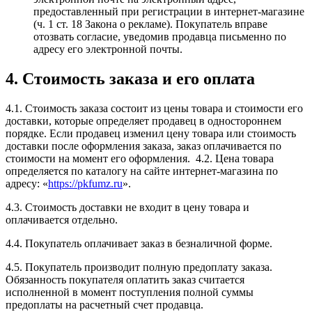
предоставленный при регистрации в интернет-магазине
(ч. 1 ст. 18 Закона о рекламе). Покупатель вправе
отозвать согласие, уведомив продавца письменно по
адресу его электронной почты.
4. Стоимость заказа и его оплата
4.1. Стоимость заказа состоит из цены товара и стоимости его
доставки, которые определяет продавец в одностороннем
порядке. Если продавец изменил цену товара или стоимость
доставки после оформления заказа, заказ оплачивается по
стоимости на момент его оформления. 4.2. Цена товара
определяется по каталогу на сайте интернет-магазина по
адресу: «
https://pkfumz.ru
».
4.3. Стоимость доставки не входит в цену товара и
оплачивается отдельно.
4.4. Покупатель оплачивает заказ в безналичной форме.
4.5. Покупатель производит полную предоплату заказа.
Обязанность покупателя оплатить заказ считается
исполненной в момент поступления полной суммы
предоплаты на расчетный счет продавца.