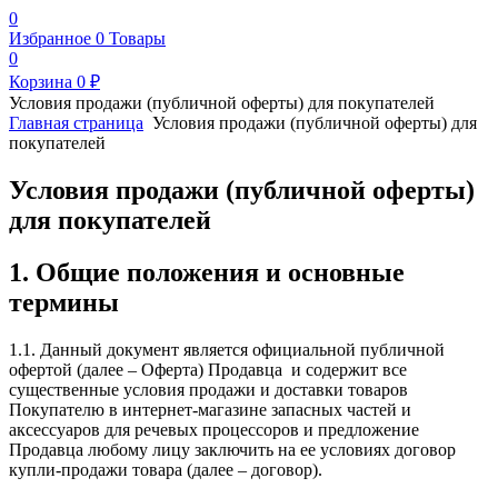
0
Избранное
0
Товары
0
Корзина
0
₽
Условия продажи (публичной оферты) для покупателей
Главная страница
Условия продажи (публичной оферты) для
покупателей
Условия продажи (публичной оферты)
для покупателей
1. Общие положения и основные
термины
1.1. Данный документ является официальной публичной
офертой (далее – Оферта) Продавца и содержит все
существенные условия продажи и доставки товаров
Покупателю в интернет-магазине запасных частей и
аксессуаров для речевых процессоров и предложение
Продавца любому лицу заключить на ее условиях договор
купли-продажи товара (далее – договор).