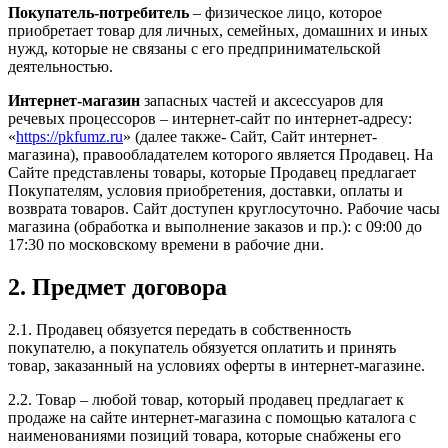
Покупатель-потребитель
– физическое лицо, которое
приобретает товар для личных, семейных, домашних и иных
нужд, которые не связаны с его предпринимательской
деятельностью.
Интернет-магазин
запасных частей и аксессуаров для
речевых процессоров – интернет-сайт по интернет-адресу:
«
https://pkfumz.ru
» (далее также- Сайт, Сайт интернет-
магазина), правообладателем которого является Продавец. На
Сайте представлены товары, которые Продавец предлагает
Покупателям, условия приобретения, доставки, оплаты и
возврата товаров. Сайт доступен круглосуточно. Рабочие часы
магазина (обработка и выполнение заказов и пр.): с 09:00 до
17:30 по московскому времени в рабочие дни.
2. Предмет договора
2.1. Продавец обязуется передать в собственность
покупателю, а покупатель обязуется оплатить и принять
товар, заказанный на условиях оферты в интернет-магазине.
2.2. Товар – любой товар, который продавец предлагает к
продаже на сайте интернет-магазина с помощью каталога с
наименованиями позиций товара, которые снабжены его