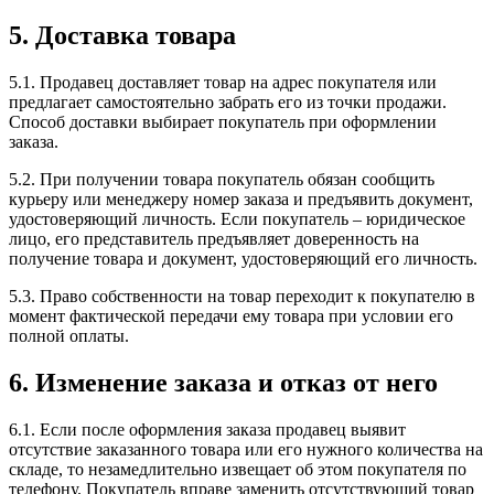
5. Доставка товара
5.1. Продавец доставляет товар на адрес покупателя или
предлагает самостоятельно забрать его из точки продажи.
Способ доставки выбирает покупатель при оформлении
заказа.
5.2. При получении товара покупатель обязан сообщить
курьеру или менеджеру номер заказа и предъявить документ,
удостоверяющий личность. Если покупатель – юридическое
лицо, его представитель предъявляет доверенность на
получение товара и документ, удостоверяющий его личность.
5.3. Право собственности на товар переходит к покупателю в
момент фактической передачи ему товара при условии его
полной оплаты.
6. Изменение заказа и отказ от него
6.1. Если после оформления заказа продавец выявит
отсутствие заказанного товара или его нужного количества на
складе, то незамедлительно извещает об этом покупателя по
телефону. Покупатель вправе заменить отсутствующий товар