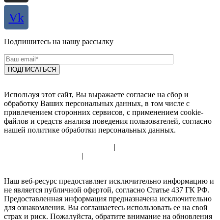
Vk
Подпишитесь на нашу рассылку
Используя этот сайт, Вы выражаете согласие на сбор и
обработку Ваших персональных данных, в том числе с
привлечением сторонних сервисов, с применением cookie-
файлов и средств анализа поведения пользователей, согласно
нашей политике обработки персональных данных.
Политика использования cookie
|
Политика обработки
персональных данных
|
Согласие на обработку персональных
данных
Наш веб-ресурс предоставляет исключительно информацию и
не является публичной офертой, согласно Статье 437 ГК РФ.
Предоставленная информация предназначена исключительно
для ознакомления. Вы соглашаетесь использовать ее на свой
страх и риск. Пожалуйста, обратите внимание на обновления