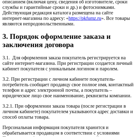
описанием (включая цену, сведения об изготовителе, сроки
службы и гарантийные сроки и др.) и фотоснимками.
Действующая редакция каталога размещена на сайте
интернет-магазина по адресу: «
https://pkfumz.ru
». Все товары
являются непродовольственными.
3. Порядок оформление заказа и
заключения договора
3.1. Для оформления заказа покупатель регистрируется на
сайте интернет-магазина. При регистрации создается личный
кабинет покупателя с уникальным логином и паролем.
3.2. При регистрации с личном кабинете покупатель-
потребитель сообщает продавцу свое полное имя, контактный
телефон и адрес электронной почты, а покупатель –
юридическое лицо свое наименование, реквизиты компании.
3.2.1. При оформлении заказа товара (после регистрации в
личном кабинете) покупателем указываются адрес доставки и
способ оплаты товара.
Персональная информация покупателя хранится и
обрабатывается продавцом в соответствии с условиями