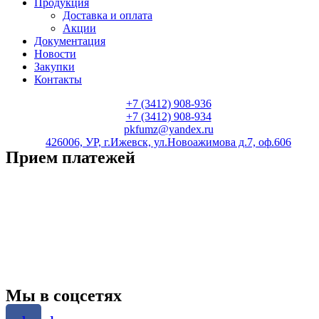
Продукция
Доставка и оплата
Акции
Документация
Новости
Закупки
Контакты
+7 (3412) 908-936
+7 (3412) 908-934
pkfumz@yandex.ru
426006, УР, г.Ижевск, ул.Новоажимова д.7, оф.606
Прием платежей
Мы в соцсетях