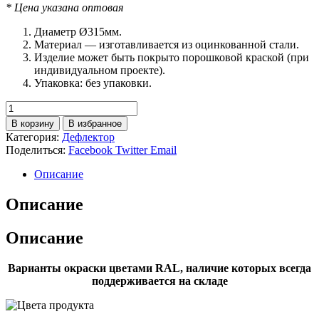
* Цена указана оптовая
Диаметр Ø315мм.
Материал — изготавливается из оцинкованной стали.
Изделие может быть покрыто порошковой краской (при
индивидуальном проекте).
Упаковка: без упаковки.
Количество
товара
В корзину
В избранное
Дефлектор
Категория:
Дефлектор
315
Поделиться:
Facebook
Twitter
Email
Описание
Описание
Описание
Варианты окраски цветами RAL, наличие которых всегда
поддерживается на складе