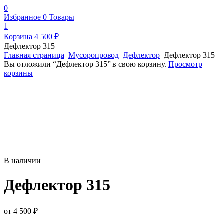
0
Избранное
0
Товары
1
Корзина
4 500
₽
Дефлектор 315
Главная страница
Мусоропровод
Дефлектор
Дефлектор 315
Вы отложили “Дефлектор 315” в свою корзину.
Просмотр
корзины
В наличии
Дефлектор 315
от
4 500
₽