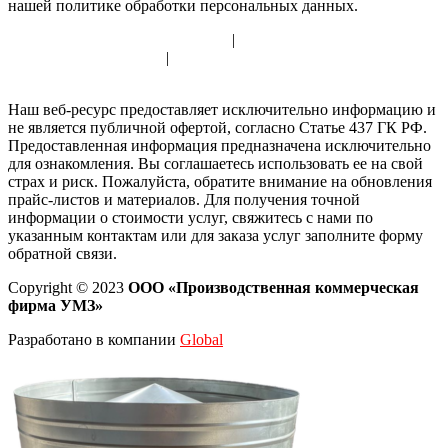
нашей политике обработки персональных данных.
Политика использования cookie
|
Политика обработки
персональных данных
|
Согласие на обработку персональных
данных
Наш веб-ресурс предоставляет исключительно информацию и
не является публичной офертой, согласно Статье 437 ГК РФ.
Предоставленная информация предназначена исключительно
для ознакомления. Вы соглашаетесь использовать ее на свой
страх и риск. Пожалуйста, обратите внимание на обновления
прайс-листов и материалов. Для получения точной
информации о стоимости услуг, свяжитесь с нами по
указанным контактам или для заказа услуг заполните форму
обратной связи.
Copyright © 2023
ООО «Производственная коммерческая
фирма УМЗ»
Разработано в компании
Global