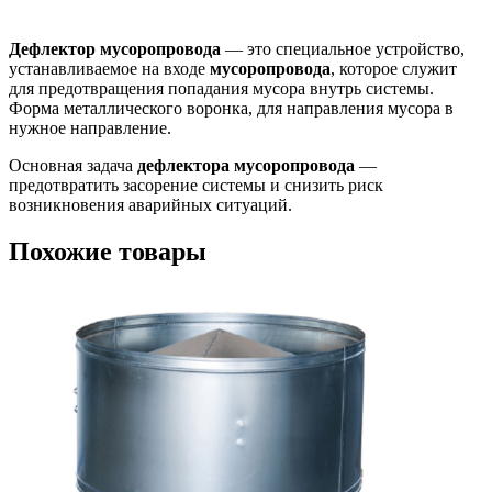
Дефлектор мусоропровода
— это специальное устройство,
устанавливаемое на входе
мусоропровода
, которое служит
для предотвращения попадания мусора внутрь системы.
Форма металлического воронка, для направления мусора в
нужное направление.
Основная задача
дефлектора мусоропровода
—
предотвратить засорение системы и снизить риск
возникновения аварийных ситуаций.
Похожие товары