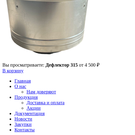
Вы просматриваете:
Дефлектор 315
от
4 500
₽
В корзину
Главная
О нас
Нам доверяют
Продукция
Доставка и оплата
Акции
Документация
Новости
Закупки
Контакты