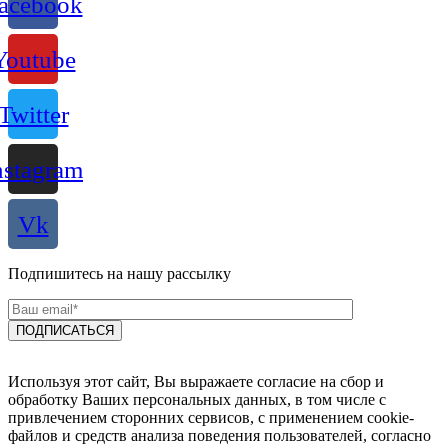
acebook
Youtube
Twitter
nstagram
Vk
Подпишитесь на нашу рассылку
Используя этот сайт, Вы выражаете согласие на сбор и
обработку Ваших персональных данных, в том числе с
привлечением сторонних сервисов, с применением cookie-
файлов и средств анализа поведения пользователей, согласно