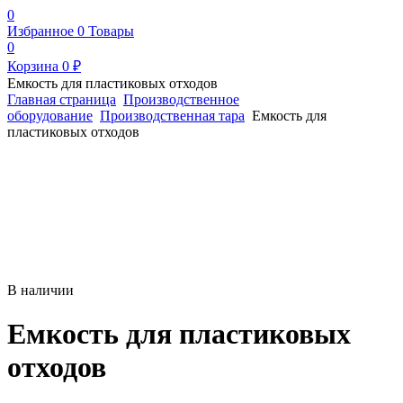
0
Избранное
0
Товары
0
Корзина
0
₽
Емкость для пластиковых отходов
Главная страница
Производственное
оборудование
Производственная тара
Емкость для
пластиковых отходов
В наличии
Емкость для пластиковых
отходов