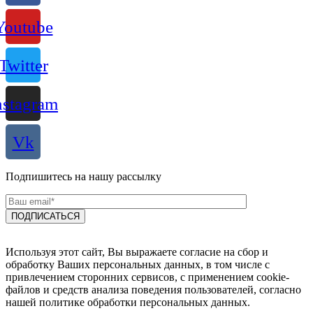
Youtube
Twitter
nstagram
Vk
Подпишитесь на нашу рассылку
Используя этот сайт, Вы выражаете согласие на сбор и
обработку Ваших персональных данных, в том числе с
привлечением сторонних сервисов, с применением cookie-
файлов и средств анализа поведения пользователей, согласно
нашей политике обработки персональных данных.