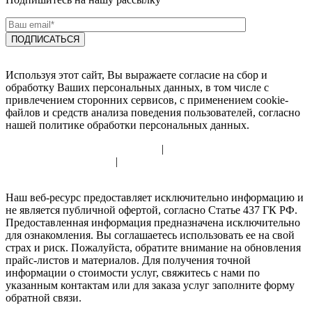
Используя этот сайт, Вы выражаете согласие на сбор и
обработку Ваших персональных данных, в том числе с
привлечением сторонних сервисов, с применением cookie-
файлов и средств анализа поведения пользователей, согласно
нашей политике обработки персональных данных.
Политика использования cookie
|
Политика обработки
персональных данных
|
Согласие на обработку персональных
данных
Наш веб-ресурс предоставляет исключительно информацию и
не является публичной офертой, согласно Статье 437 ГК РФ.
Предоставленная информация предназначена исключительно
для ознакомления. Вы соглашаетесь использовать ее на свой
страх и риск. Пожалуйста, обратите внимание на обновления
прайс-листов и материалов. Для получения точной
информации о стоимости услуг, свяжитесь с нами по
указанным контактам или для заказа услуг заполните форму
обратной связи.