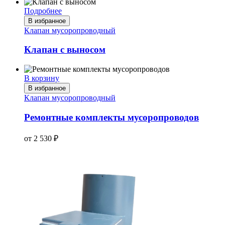
Подробнее
В избранное
Клапан мусоропроводный
Клапан с выносом
В корзину
В избранное
Клапан мусоропроводный
Ремонтные комплекты мусоропроводов
от
2 530
₽