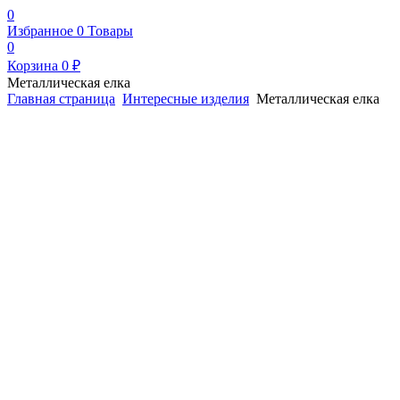
0
Избранное
0
Товары
0
Корзина
0
₽
Металлическая елка
Главная страница
Интересные изделия
Металлическая елка