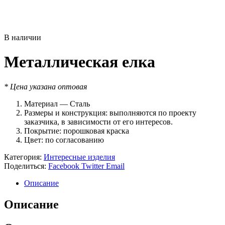
В наличии
Металлическая елка
* Цена указана оптовая
Материал — Сталь
Размеры и конструкция: выполняются по проекту
заказчика, в зависимости от его интересов.
Покрытие: порошковая краска
Цвет: по согласованию
Категория:
Интересные изделия
Поделиться:
Facebook
Twitter
Email
Описание
Описание