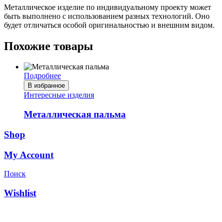
Металлическое изделие по индивидуальному проекту может
быть выполнено с использованием разных технологий. Оно
будет отличаться особой оригинальностью и внешним видом.
Похожие товары
Подробнее
В избранное
Интересные изделия
Металлическая пальма
Shop
My Account
Поиск
Wishlist