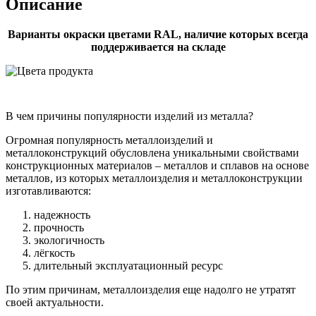
Описание
Варианты окраски цветами RAL, наличие которых всегда
поддерживается на складе
В чем причины популярности изделий из металла?
Огромная популярность металлоизделий и
металлоконструкций обусловлена уникальными свойствами
конструкционных материалов – металлов и сплавов на основе
металлов, из которых металлоизделия и металлоконструкции
изготавливаются:
надежность
прочность
экологичность
лёгкость
длительный эксплуатационный ресурс
По этим причинам, металлоизделия еще надолго не утратят
своей актуальности.