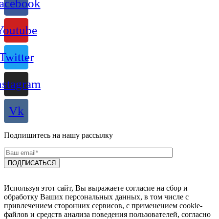
acebook
Youtube
Twitter
nstagram
Vk
Подпишитесь на нашу рассылку
Используя этот сайт, Вы выражаете согласие на сбор и
обработку Ваших персональных данных, в том числе с
привлечением сторонних сервисов, с применением cookie-
файлов и средств анализа поведения пользователей, согласно