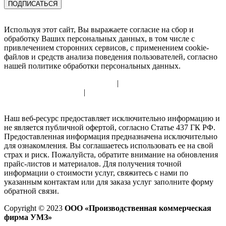
Используя этот сайт, Вы выражаете согласие на сбор и
обработку Ваших персональных данных, в том числе с
привлечением сторонних сервисов, с применением cookie-
файлов и средств анализа поведения пользователей, согласно
нашей политике обработки персональных данных.
Политика использования cookie
|
Политика обработки
персональных данных
|
Согласие на обработку персональных
данных
Наш веб-ресурс предоставляет исключительно информацию и
не является публичной офертой, согласно Статье 437 ГК РФ.
Предоставленная информация предназначена исключительно
для ознакомления. Вы соглашаетесь использовать ее на свой
страх и риск. Пожалуйста, обратите внимание на обновления
прайс-листов и материалов. Для получения точной
информации о стоимости услуг, свяжитесь с нами по
указанным контактам или для заказа услуг заполните форму
обратной связи.
Copyright © 2023
ООО «Производственная коммерческая
фирма УМЗ»