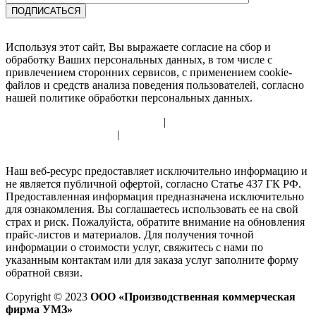
Используя этот сайт, Вы выражаете согласие на сбор и
обработку Ваших персональных данных, в том числе с
привлечением сторонних сервисов, с применением cookie-
файлов и средств анализа поведения пользователей, согласно
нашей политике обработки персональных данных.
Политика использования cookie
|
Политика обработки
персональных данных
|
Согласие на обработку персональных
данных
Наш веб-ресурс предоставляет исключительно информацию и
не является публичной офертой, согласно Статье 437 ГК РФ.
Предоставленная информация предназначена исключительно
для ознакомления. Вы соглашаетесь использовать ее на свой
страх и риск. Пожалуйста, обратите внимание на обновления
прайс-листов и материалов. Для получения точной
информации о стоимости услуг, свяжитесь с нами по
указанным контактам или для заказа услуг заполните форму
обратной связи.
Copyright © 2023
ООО «Производственная коммерческая
фирма УМЗ»