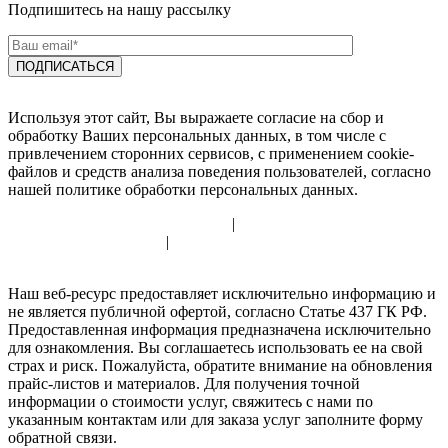
Подпишитесь на нашу рассылку
Используя этот сайт, Вы выражаете согласие на сбор и
обработку Ваших персональных данных, в том числе с
привлечением сторонних сервисов, с применением cookie-
файлов и средств анализа поведения пользователей, согласно
нашей политике обработки персональных данных.
Политика использования cookie
|
Политика обработки
персональных данных
|
Согласие на обработку персональных
данных
Наш веб-ресурс предоставляет исключительно информацию и
не является публичной офертой, согласно Статье 437 ГК РФ.
Предоставленная информация предназначена исключительно
для ознакомления. Вы соглашаетесь использовать ее на свой
страх и риск. Пожалуйста, обратите внимание на обновления
прайс-листов и материалов. Для получения точной
информации о стоимости услуг, свяжитесь с нами по
указанным контактам или для заказа услуг заполните форму
обратной связи.